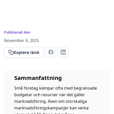
Publicerad den
November 6, 2025
Kopiera länk
Sammanfattning
Små företag kämpar ofta med begränsade
budgetar och resurser när det gäller
marknadsföring. Även om storskaliga
marknadsföringskampanjer kan verka