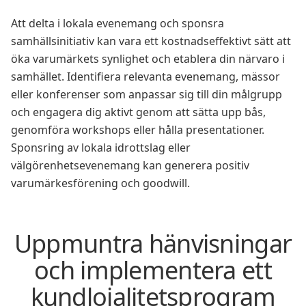
Att delta i lokala evenemang och sponsra
samhällsinitiativ kan vara ett kostnadseffektivt sätt att
öka varumärkets synlighet och etablera din närvaro i
samhället. Identifiera relevanta evenemang, mässor
eller konferenser som anpassar sig till din målgrupp
och engagera dig aktivt genom att sätta upp bås,
genomföra workshops eller hålla presentationer.
Sponsring av lokala idrottslag eller
välgörenhetsevenemang kan generera positiv
varumärkesförening och goodwill.
Uppmuntra hänvisningar
och implementera ett
kundlojalitetsprogram