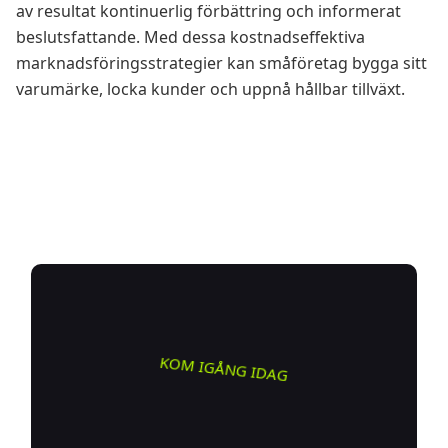
av resultat kontinuerlig förbättring och informerat
beslutsfattande. Med dessa kostnadseffektiva
marknadsföringsstrategier kan småföretag bygga sitt
varumärke, locka kunder och uppnå hållbar tillväxt.
KOM IGÅNG IDAG