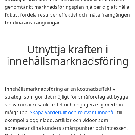
genomtänkt marknadsföringsplan hjälper dig att hålla
fokus, fördela resurser effektivt och mäta framgången
för dina ansträngningar.
Utnyttja kraften i
innehållsmarknadsföring
Innehållsmarknadsföring är en kostnadseffektiv
strategi som gör det möjligt för småföretag att bygga
sin varumärkesauktoritet och engagera sig med sin
målgrupp.
Skapa värdefullt och relevant innehåll
till
exempel blogginlägg, artiklar och videor som
adresserar dina kunders smärtpunkter och intressen.