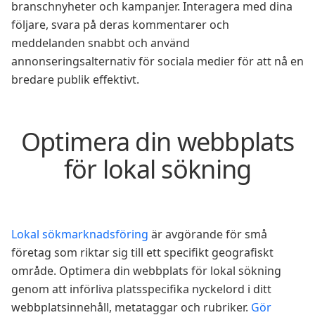
branschnyheter och kampanjer. Interagera med dina
följare, svara på deras kommentarer och
meddelanden snabbt och använd
annonseringsalternativ för sociala medier för att nå en
bredare publik effektivt.
Optimera din webbplats
för lokal sökning
Lokal sökmarknadsföring
är avgörande för små
företag som riktar sig till ett specifikt geografiskt
område. Optimera din webbplats för lokal sökning
genom att införliva platsspecifika nyckelord i ditt
webbplatsinnehåll, metataggar och rubriker.
Gör