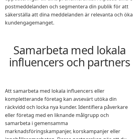
postmeddelanden och segmentera din publik för att
säkerställa att dina meddelanden är relevanta och öka
kundengagemanget.
Samarbeta med lokala
influencers och partners
Att samarbeta med lokala influencers eller
kompletterande företag kan avsevärt utöka din
räckvidd och locka nya kunder. Identifiera påverkare
eller företag med en liknande målgrupp och
samarbeta i gemensamma
marknadsföringskampanjer, korskampanjer eller