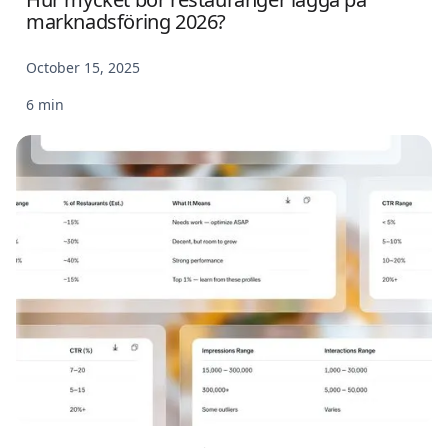
marknadsföring 2026?
October 15, 2025
6 min