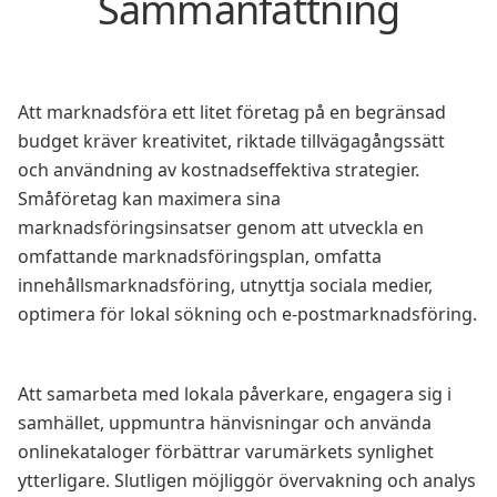
Sammanfattning
Att marknadsföra ett litet företag på en begränsad
budget kräver kreativitet, riktade tillvägagångssätt
och användning av kostnadseffektiva strategier.
Småföretag kan maximera sina
marknadsföringsinsatser genom att utveckla en
omfattande marknadsföringsplan, omfatta
innehållsmarknadsföring, utnyttja sociala medier,
optimera för lokal sökning och e-postmarknadsföring.
Att samarbeta med lokala påverkare, engagera sig i
samhället, uppmuntra hänvisningar och använda
onlinekataloger förbättrar varumärkets synlighet
ytterligare. Slutligen möjliggör övervakning och analys