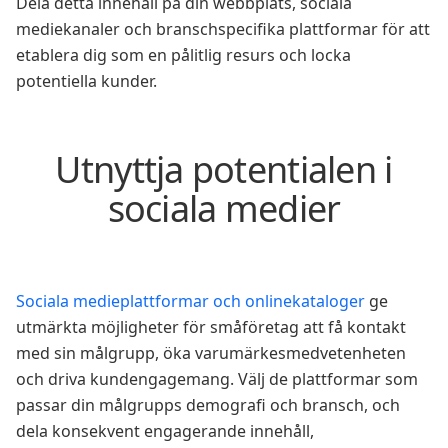
Dela detta innehåll på din webbplats, sociala
mediekanaler och branschspecifika plattformar för att
etablera dig som en pålitlig resurs och locka
potentiella kunder.
Utnyttja potentialen i
sociala medier
Sociala medieplattformar och onlinekataloger
ge
utmärkta möjligheter för småföretag att få kontakt
med sin målgrupp, öka varumärkesmedvetenheten
och driva kundengagemang. Välj de plattformar som
passar din målgrupps demografi och bransch, och
dela konsekvent engagerande innehåll,