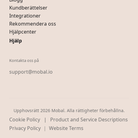
Kundberättelser
Integrationer
Rekommendera oss
Hjälpcenter
Hjälp
Kontakta oss på
support@mobal.io
Upphovsrätt 2026 Mobal. Alla rättigheter förbehållna.
|
Cookie Policy
Product and Service Descriptions
Privacy Policy
Website Terms
|