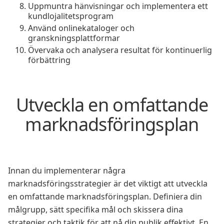
Uppmuntra hänvisningar och implementera ett
kundlojalitetsprogram
Använd onlinekataloger och
granskningsplattformar
Övervaka och analysera resultat för kontinuerlig
förbättring
Utveckla en omfattande
marknadsföringsplan
Innan du implementerar några
marknadsföringsstrategier är det viktigt att utveckla
en omfattande marknadsföringsplan. Definiera din
målgrupp, sätt specifika mål och skissera dina
strategier och taktik för att nå din publik effektivt. En