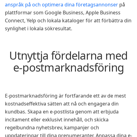
anspråk på och optimera dina företagsannonser
på
plattformar som Google Business, Apple Business
Connect, Yelp och lokala kataloger för att förbättra din
synlighet i lokala sökresultat.
Utnyttja fördelarna med
e-postmarknadsföring
E-postmarknadsföring är fortfarande ett av de mest
kostnadseffektiva sätten att nå och engagera din
kundbas. Skapa en e-postlista genom att erbjuda
incitament eller exklusivt innehåll, och skicka
regelbundna nyhetsbrev, kampanjer och
uppdateringar till dina prenumeranter. Anpassa dina e-