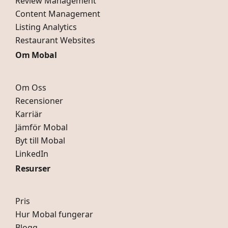
Review Management
Content Management
Listing Analytics
Restaurant Websites
Om Mobal
Om Oss
Recensioner
Karriär
Jämför Mobal
Byt till Mobal
LinkedIn
Resurser
Pris
Hur Mobal fungerar
Blogg