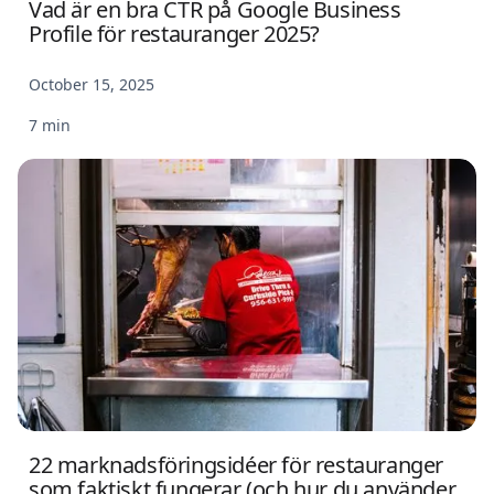
Vad är en bra CTR på Google Business
Profile för restauranger 2025?
October 15, 2025
7 min
22 marknadsföringsidéer för restauranger
som faktiskt fungerar (och hur du använder