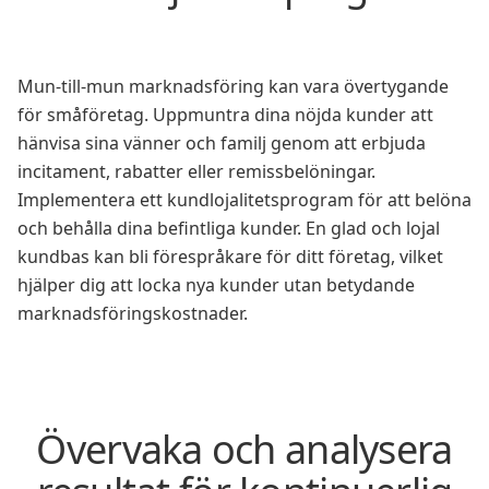
Mun-till-mun marknadsföring kan vara övertygande
för småföretag. Uppmuntra dina nöjda kunder att
hänvisa sina vänner och familj genom att erbjuda
incitament, rabatter eller remissbelöningar.
Implementera ett kundlojalitetsprogram för att belöna
och behålla dina befintliga kunder. En glad och lojal
kundbas kan bli förespråkare för ditt företag, vilket
hjälper dig att locka nya kunder utan betydande
marknadsföringskostnader.
Övervaka och analysera