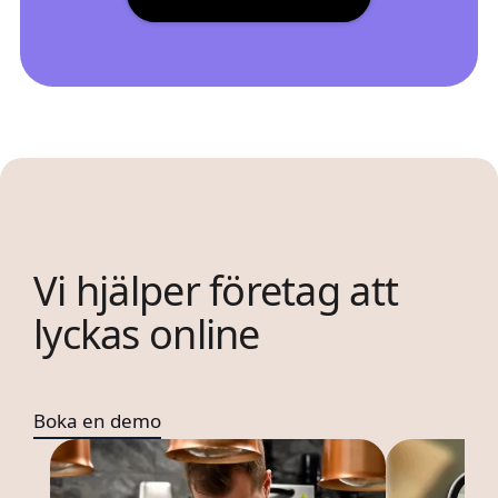
Vi hjälper företag att
lyckas online
Boka en demo