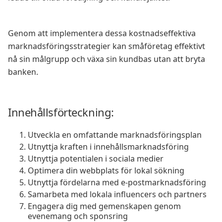
Genom att implementera dessa kostnadseffektiva
marknadsföringsstrategier kan småföretag effektivt
nå sin målgrupp och växa sin kundbas utan att bryta
banken.
Innehållsförteckning:
Utveckla en omfattande marknadsföringsplan
Utnyttja kraften i innehållsmarknadsföring
Utnyttja potentialen i sociala medier
Optimera din webbplats för lokal sökning
Utnyttja fördelarna med e-postmarknadsföring
Samarbeta med lokala influencers och partners
Engagera dig med gemenskapen genom
evenemang och sponsring