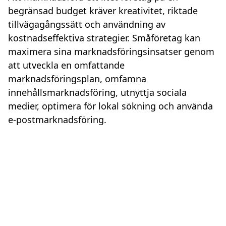
begränsad budget kräver kreativitet, riktade
tillvägagångssätt och användning av
kostnadseffektiva strategier. Småföretag kan
maximera sina marknadsföringsinsatser genom
att utveckla en omfattande
marknadsföringsplan, omfamna
innehållsmarknadsföring, utnyttja sociala
medier, optimera för lokal sökning och använda
e-postmarknadsföring.