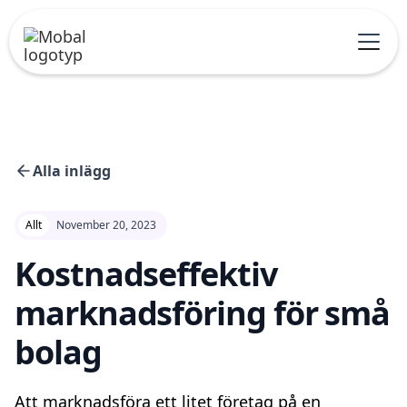
Alla inlägg
Allt
November 20, 2023
Kostnadseffektiv
marknadsföring för små
bolag
Att marknadsföra ett litet företag på en