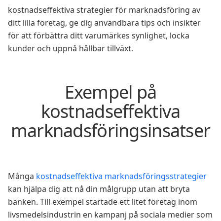
kostnadseffektiva strategier för marknadsföring av
ditt lilla företag, ge dig användbara tips och insikter
för att förbättra ditt varumärkes synlighet, locka
kunder och uppnå hållbar tillväxt.
Exempel på
kostnadseffektiva
marknadsföringsinsatser
Många
kostnadseffektiva marknadsföringsstrategier
kan hjälpa dig att nå din målgrupp utan att bryta
banken. Till exempel startade ett litet företag inom
livsmedelsindustrin en kampanj på sociala medier som