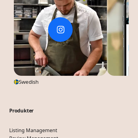
Swedish
Produkter
Listing Management