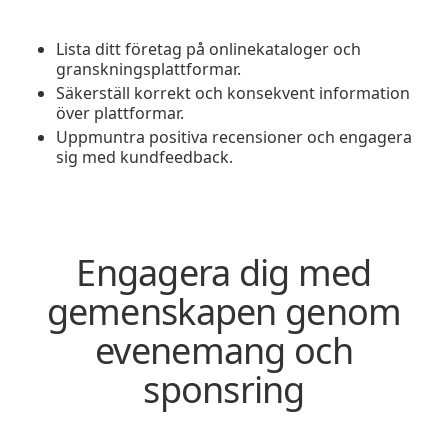
Lista ditt företag på onlinekataloger och
granskningsplattformar.
Säkerställ korrekt och konsekvent information
över plattformar.
Uppmuntra positiva recensioner och engagera
sig med kundfeedback.
Engagera dig med
gemenskapen genom
evenemang och
sponsring