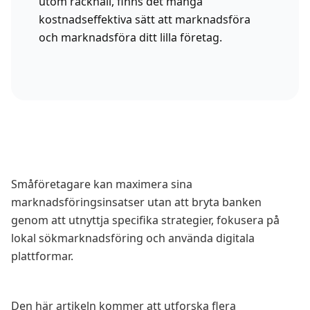
utom räckhåll, finns det många
kostnadseffektiva sätt att marknadsföra
och marknadsföra ditt lilla företag.
Småföretagare kan maximera sina
marknadsföringsinsatser utan att bryta banken
genom att utnyttja specifika strategier, fokusera på
lokal sökmarknadsföring och använda digitala
plattformar.
Den här artikeln kommer att utforska flera