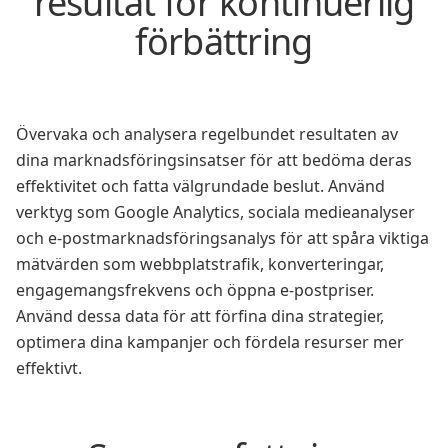
resultat för kontinuerlig
förbättring
Övervaka och analysera regelbundet resultaten av
dina marknadsföringsinsatser för att bedöma deras
effektivitet och fatta välgrundade beslut. Använd
verktyg som Google Analytics, sociala medieanalyser
och e-postmarknadsföringsanalys för att spåra viktiga
mätvärden som webbplatstrafik, konverteringar,
engagemangsfrekvens och öppna e-postpriser.
Använd dessa data för att förfina dina strategier,
optimera dina kampanjer och fördela resurser mer
effektivt.