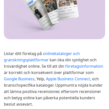
Listar ditt företag på
onlinekataloger och
granskningsplattformar
kan öka din synlighet och
trovärdighet online. Se till att din
företagsinformation
är korrekt och konsekvent över plattformar som
Google Business
, Yelp,
Apple Business Connect
, och
branschspecifika kataloger. Uppmuntra nöjda kunder
att lämna positiva recensioner, eftersom recensioner
och betyg online kan påverka potentiella kunders
beslut avsevärt.