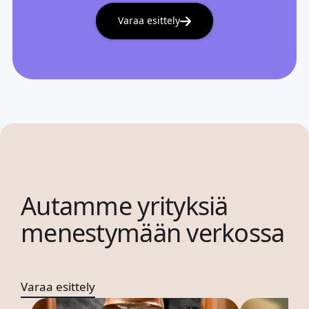
Varaa esittely
Autamme yrityksiä
menestymään verkossa
Varaa esittely