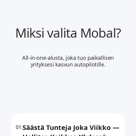
Miksi valita Mobal?
All-in-one-alusta, joka tuo paikallisen
yrityksesi kasvun autopilotille.
Säästä Tunteja Joka Viikko —
01.