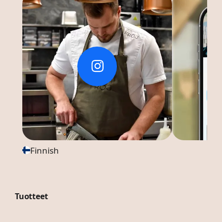
Finnish
Tuotteet