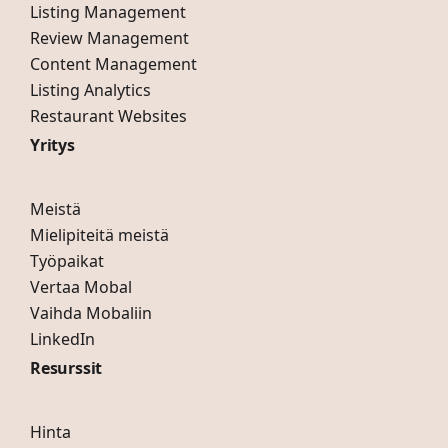
Listing Management
Review Management
Content Management
Listing Analytics
Restaurant Websites
Yritys
Meistä
Mielipiteitä meistä
Työpaikat
Vertaa Mobal
Vaihda Mobaliin
LinkedIn
Resurssit
Hinta