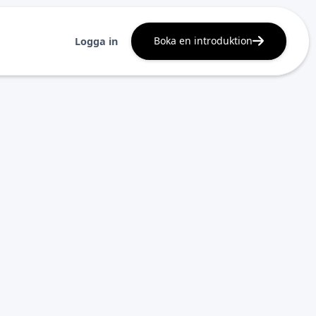
Boka en introduktion
Logga in