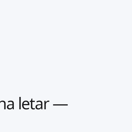
na letar —