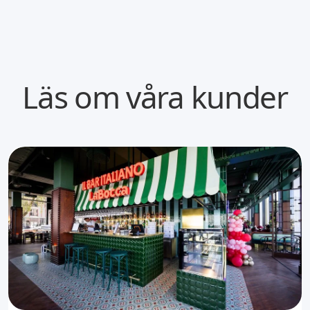
Läs om våra kunder