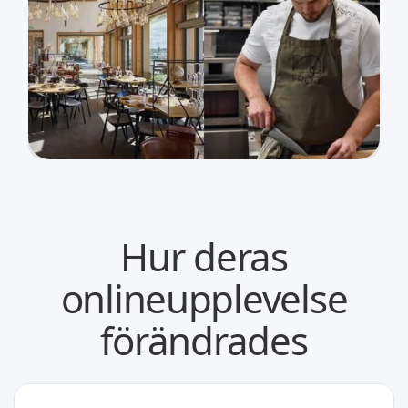
Hur deras
onlineupplevelse
förändrades