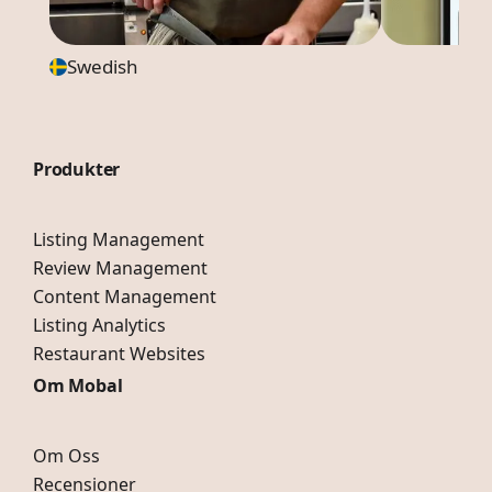
Swedish
Produkter
Listing Management
Review Management
Content Management
Listing Analytics
Restaurant Websites
Om Mobal
Om Oss
Recensioner