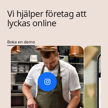
Vi hjälper företag att
lyckas online
Boka en demo