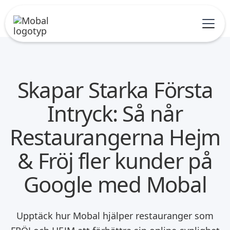
Skapar Starka Första
Intryck: Så når
Restaurangerna Hejm
& Fröj fler kunder på
Google med Mobal
Upptäck hur Mobal hjälper restauranger som