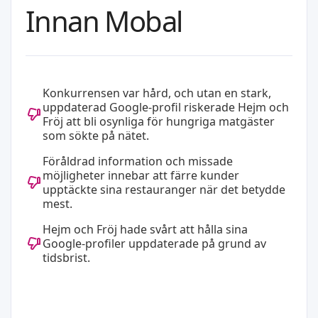
Innan Mobal
Konkurrensen var hård, och utan en stark,
uppdaterad Google-profil riskerade Hejm och
Fröj att bli osynliga för hungriga matgäster
som sökte på nätet.
Föråldrad information och missade
möjligheter innebar att färre kunder
upptäckte sina restauranger när det betydde
mest.
Hejm och Fröj hade svårt att hålla sina
Google-profiler uppdaterade på grund av
tidsbrist.