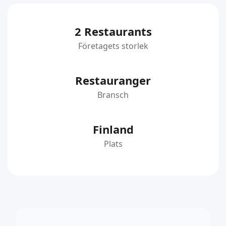
2 Restaurants
Företagets storlek
Restauranger
Bransch
Finland
Plats