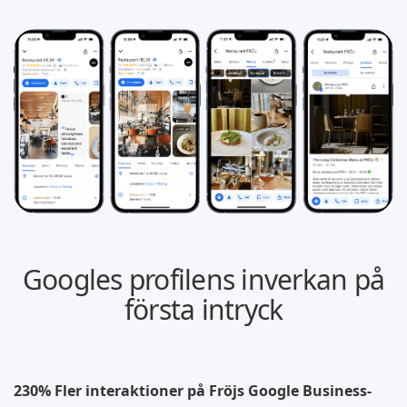
Googles profilens inverkan på
första intryck
230% Fler interaktioner på Fröjs Google Business-