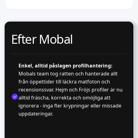
Efter Mobal
Enkel, alltid påslagen profilhantering:
Mobals team tog ratten och hanterade allt
från öppettider till läckra matfoton och
recensionssvar. Hejm och Fröjs profiler är nu
alltid fräscha, korrekta och omöjliga att
ignorera - inga fler krypningar eller missade
uppdateringar.