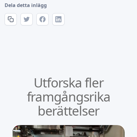
Dela detta inlägg
Utforska fler
framgångsrika
berättelser