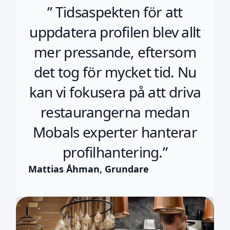
” Tidsaspekten för att
uppdatera profilen blev allt
mer pressande, eftersom
det tog för mycket tid. Nu
kan vi fokusera på att driva
restaurangerna medan
Mobals experter hanterar
profilhantering.”
Mattias Åhman, Grundare