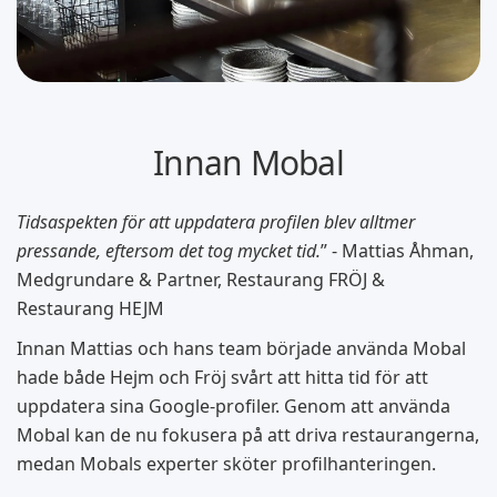
Innan Mobal
Tidsaspekten för att uppdatera profilen blev alltmer
pressande, eftersom det tog mycket tid.
” - Mattias Åhman,
Medgrundare & Partner, Restaurang FRÖJ &
Restaurang HEJM
Innan Mattias och hans team började använda Mobal
hade både Hejm och Fröj svårt att hitta tid för att
uppdatera sina Google-profiler. Genom att använda
Mobal kan de nu fokusera på att driva restaurangerna,
medan Mobals experter sköter profilhanteringen.