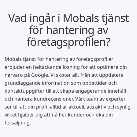
Vad ingår i Mobals tjänst
för hantering av
företagsprofilen?
Mobals tjänst för hantering av företagsprofiler
erbjuder en heltäckande lösning för att optimera din
närvaro på Google. Vi sköter allt från att uppdatera
grundläggande information som öppettider och
kontaktuppgifter till att skapa engagerande innehåll
och hantera kundrecensioner. Vårt team av experter
ser till att din profil alltid är aktuell, attraktiv och synlig,
vilket hjälper dig att nå fler kunder och öka din
försäljning.