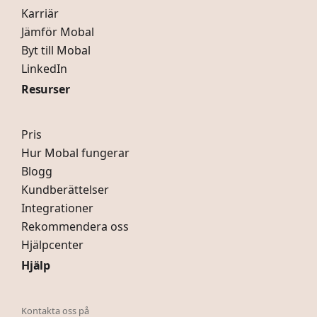
Karriär
Jämför Mobal
Byt till Mobal
LinkedIn
Resurser
Pris
Hur Mobal fungerar
Blogg
Kundberättelser
Integrationer
Rekommendera oss
Hjälpcenter
Hjälp
Kontakta oss på