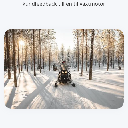
kundfeedback till en tillväxtmotor.