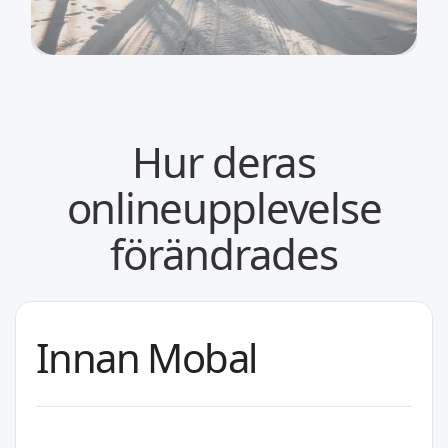
Hur deras
onlineupplevelse
förändrades
Innan Mobal