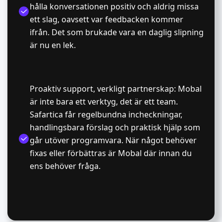
hålla konversationen positiv och aldrig missa
ett slag, oavsett var feedbacken kommer
ifrån. Det som brukade vara en daglig slipning
är nu en lek.
Proaktiv support, verkligt partnerskap: Mobal
är inte bara ett verktyg, det är ett team.
Safartica får regelbundna incheckningar,
handlingsbara förslag och praktisk hjälp som
går utöver programvara. När något behöver
fixas eller förbättras är Mobal där innan du
ens behöver fråga.