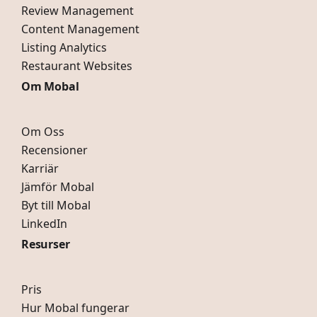
Review Management
Content Management
Listing Analytics
Restaurant Websites
Om Mobal
Om Oss
Recensioner
Karriär
Jämför Mobal
Byt till Mobal
LinkedIn
Resurser
Pris
Hur Mobal fungerar