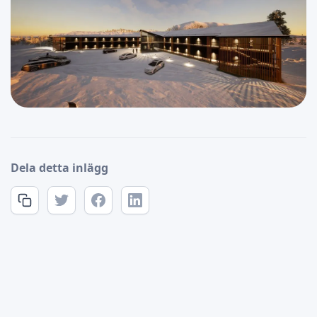
Dela detta inlägg