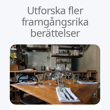
Utforska fler
framgångsrika
berättelser