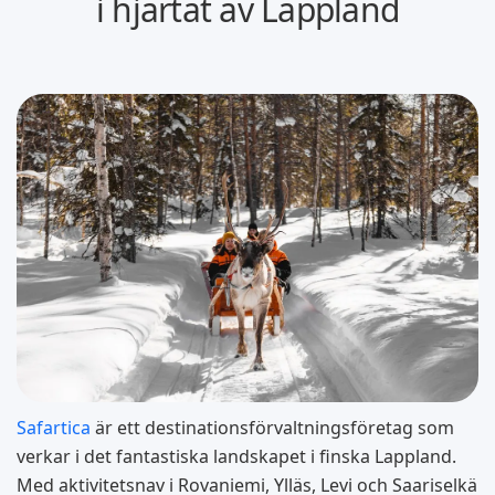
i hjärtat av Lappland
Safartica
är ett destinationsförvaltningsföretag som
verkar i det fantastiska landskapet i finska Lappland.
Med aktivitetsnav i Rovaniemi, Ylläs, Levi och Saariselkä