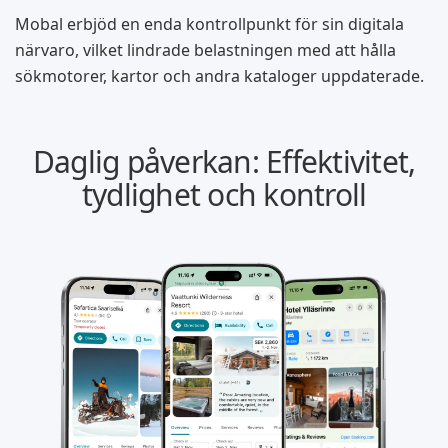
Mobal erbjöd en enda kontrollpunkt för sin digitala
närvaro, vilket lindrade belastningen med att hålla
sökmotorer, kartor och andra kataloger uppdaterade.
Daglig påverkan: Effektivitet,
tydlighet och kontroll