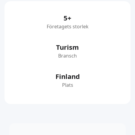
5+
Företagets storlek
Turism
Bransch
Finland
Plats