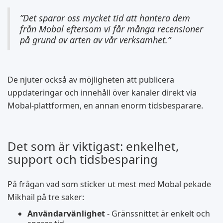
”Det sparar oss mycket tid att hantera dem
från Mobal eftersom vi får många recensioner
på grund av arten av vår verksamhet.”
De njuter också av möjligheten att publicera
uppdateringar och innehåll över kanaler direkt via
Mobal-plattformen, en annan enorm tidsbesparare.
Det som är viktigast: enkelhet,
support och tidsbesparing
På frågan vad som sticker ut mest med Mobal pekade
Mikhail på tre saker:
Användarvänlighet
- Gränssnittet är enkelt och