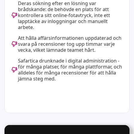
Deras sökning efter en lösning var
brådskande: de behövde en plats för att
kontrollera sitt online-fotavtryck, inte ett
lapptäcke av inloggningar och manuellt
arbete.
Att hålla affärsinformationen uppdaterad och
svara på recensioner tog upp timmar varje
vecka, vilket lämnade teamet hårt.
Safartica drunknade i digital administration -
för många platser, för många plattformar, och
alldeles för många recensioner för att hålla
jämna steg med.