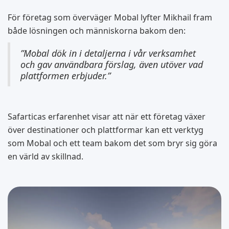
För företag som överväger Mobal lyfter Mikhail fram
både lösningen och människorna bakom den:
”Mobal dök in i detaljerna i vår verksamhet
och gav användbara förslag, även utöver vad
plattformen erbjuder.”
Safarticas erfarenhet visar att när ett företag växer
över destinationer och plattformar kan ett verktyg
som Mobal och ett team bakom det som bryr sig göra
en värld av skillnad.