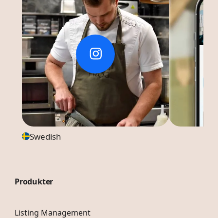
Swedish
Produkter
Listing Management