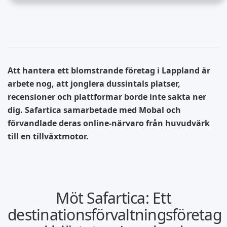
Att hantera ett blomstrande företag i Lappland är
arbete nog, att jonglera dussintals platser,
recensioner och plattformar borde inte sakta ner
dig. Safartica samarbetade med Mobal och
förvandlade deras online-närvaro från huvudvärk
till en tillväxtmotor.
Möt Safartica: Ett
destinationsförvaltningsföretag