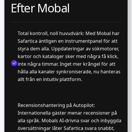
Efter Mobal
Total kontroll, noll huvudvärk: Med Mobal har
Safartica äntligen en instrumentpanel för att
styra dem alla. Uppdateringar av sökmotorer,
kartor och kataloger sker med några få klick,
inte några timmar. Inget mer krångel för att
hålla alla kanaler synkroniserade, nu hanteras
allt från en intuitiv plattform.
Recensionshantering på Autopilot:
Internationella gäster menar recensioner på
alla språk. Mobals AI-drivna svar och inbyggda
översättningar låter Safartica svara snabbt,