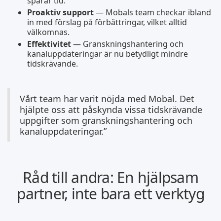
sparar tid.
Proaktiv support
— Mobals team checkar ibland
in med förslag på förbättringar, vilket alltid
välkomnas.
Effektivitet
— Granskningshantering och
kanaluppdateringar är nu betydligt mindre
tidskrävande.
Vårt team har varit nöjda med Mobal. Det
hjälpte oss att påskynda vissa tidskrävande
uppgifter som granskningshantering och
kanaluppdateringar.”
Råd till andra: En hjälpsam
partner, inte bara ett verktyg