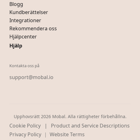
Blogg
Kundberättelser
Integrationer
Rekommendera oss
Hjälpcenter
Hjälp
Kontakta oss på
support@mobal.io
Upphovsrätt 2026 Mobal. Alla rättigheter förbehållna.
|
Cookie Policy
Product and Service Descriptions
Privacy Policy
Website Terms
|