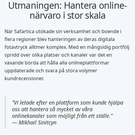
Utmaningen: Hantera online-
närvaro i stor skala
När Safartica utökade sin verksamhet och boende i
flera regioner blev hanteringen av deras digitala
fotavtryck alltmer komplex. Med en mångsidig portfölj
spridd över olika platser och kanaler var det en
växande börda att hålla alla onlineplattformar
uppdaterade och svara på stora volymer
kundrecensioner.
”Vi letade efter en plattform som kunde hjälpa
oss att hantera så mycket av våra
onlinekanaler som möjligt från ett ställe.”
— Mikhail Sinitcyn