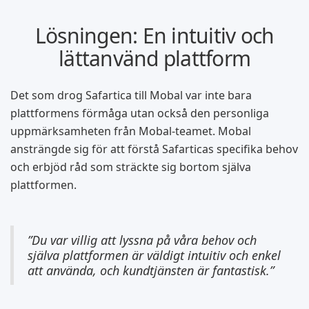
Lösningen: En intuitiv och
lättanvänd plattform
Det som drog Safartica till Mobal var inte bara
plattformens förmåga utan också den personliga
uppmärksamheten från Mobal-teamet. Mobal
ansträngde sig för att förstå Safarticas specifika behov
och erbjöd råd som sträckte sig bortom själva
plattformen.
”Du var villig att lyssna på våra behov och
själva plattformen är väldigt intuitiv och enkel
att använda, och kundtjänsten är fantastisk.”