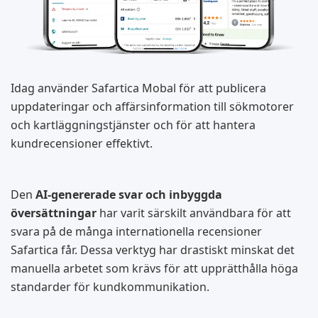
Idag använder Safartica Mobal för att publicera
uppdateringar och affärsinformation till sökmotorer
och kartläggningstjänster och för att hantera
kundrecensioner effektivt.
Den
AI-genererade svar och inbyggda
översättningar
har varit särskilt användbara för att
svara på de många internationella recensioner
Safartica får. Dessa verktyg har drastiskt minskat det
manuella arbetet som krävs för att upprätthålla höga
standarder för kundkommunikation.