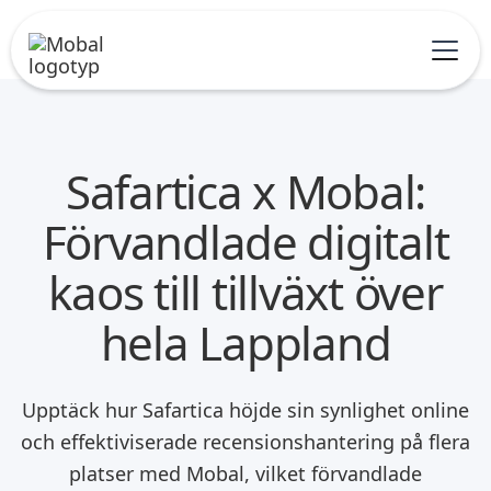
Safartica x Mobal:
Förvandlade digitalt
kaos till tillväxt över
hela Lappland
Upptäck hur Safartica höjde sin synlighet online
och effektiviserade recensionshantering på flera
platser med Mobal, vilket förvandlade