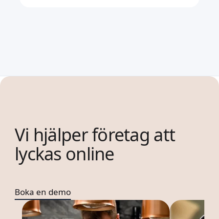
Vi hjälper företag att
lyckas online
Boka en demo