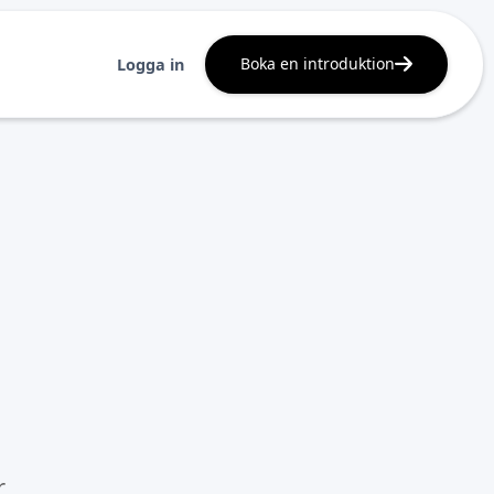
Boka en introduktion
Logga in
r