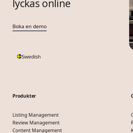
lyckas online
Boka en demo
Swedish
Produkter
Listing Management
Review Management
Content Management