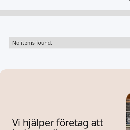
No items found.
Vi hjälper företag att