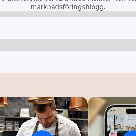
marknadsföringsblogg.